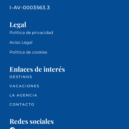
I-AV-0003563.3
Legal
Política de privacidad
Aviso Legal
Política de cookies
Enlaces de interés
DESTINOS
VACACIONES
LA AGENCIA
CONTACTO
Redes sociales