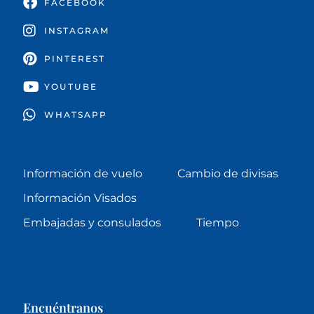
FACEBOOK
INSTAGRAM
PINTEREST
YOUTUBE
WHATSAPP
Información de vuelo
Cambio de divisas
Información Visados
Embajadas y consulados
Tiempo
Encuéntranos