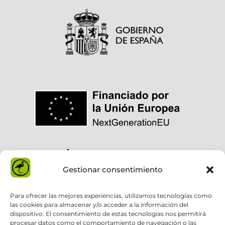
Gestionar consentimiento
Para ofrecer las mejores experiencias, utilizamos tecnologías como
las cookies para almacenar y/o acceder a la información del
dispositivo. El consentimiento de estas tecnologías nos permitirá
procesar datos como el comportamiento de navegación o las