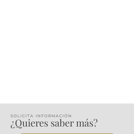
SOLICITA INFORMACIÓN
¿Quieres saber más?