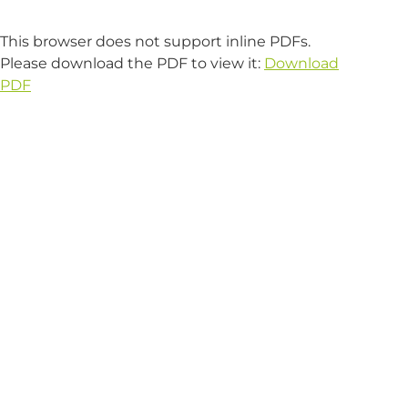
This browser does not support inline PDFs.
Please download the PDF to view it:
Download
PDF