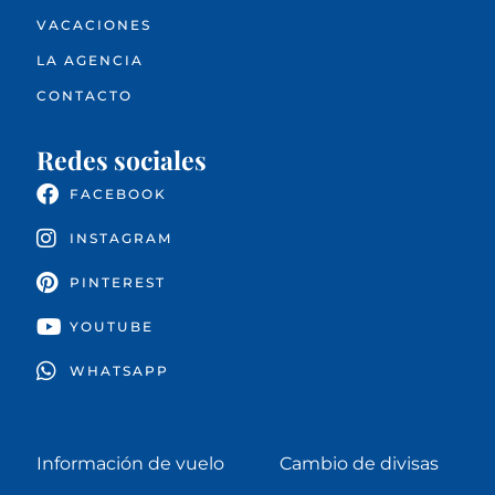
VACACIONES
LA AGENCIA
CONTACTO
Redes sociales
FACEBOOK
INSTAGRAM
PINTEREST
YOUTUBE
WHATSAPP
Información de vuelo
Cambio de divisas