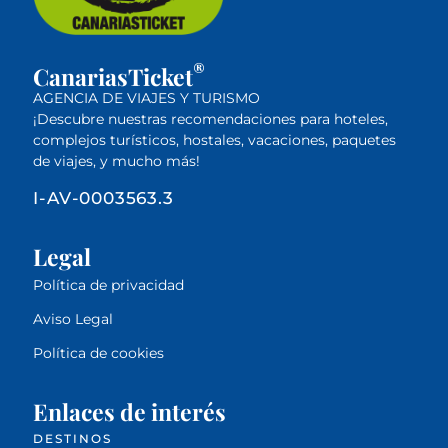
®
CanariasTicket
AGENCIA DE VIAJES Y TURISMO
¡Descubre nuestras recomendaciones para hoteles,
complejos turísticos, hostales, vacaciones, paquetes
de viajes, y mucho más!
I-AV-0003563.3
Legal
Política de privacidad
Aviso Legal
Política de cookies
Enlaces de interés
DESTINOS