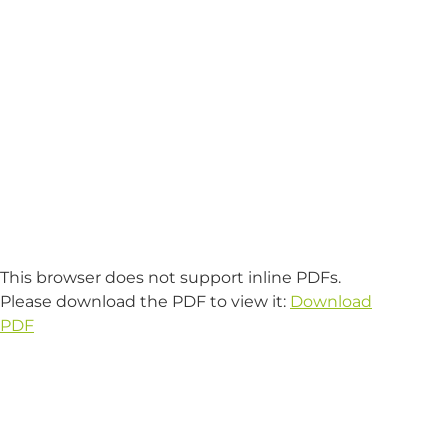
This browser does not support inline PDFs.
Please download the PDF to view it:
Download
PDF