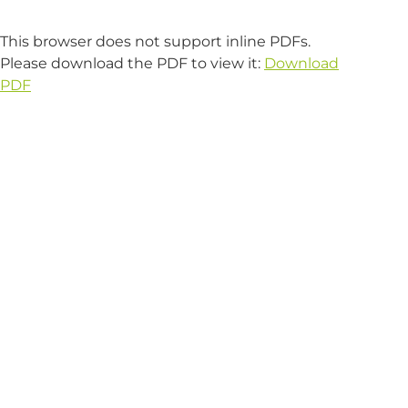
This browser does not support inline PDFs.
Please download the PDF to view it:
Download
PDF