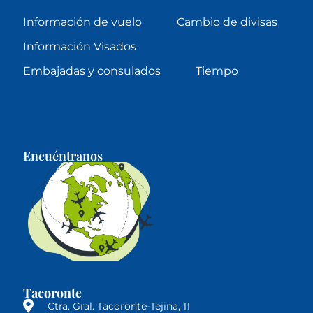
Información de vuelo
Cambio de divisas
Información Visados
Embajadas y consulados
Tiempo
Encuéntranos
Tacoronte
Ctra. Gral. Tacoronte-Tejina, 11