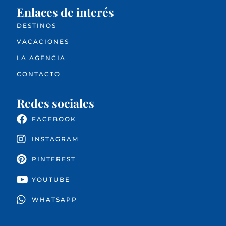
Enlaces de interés
DESTINOS
VACACIONES
LA AGENCIA
CONTACTO
Redes sociales
FACEBOOK
INSTAGRAM
PINTEREST
YOUTUBE
WHATSAPP