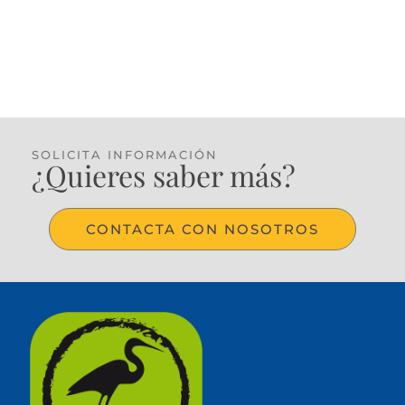
SOLICITA INFORMACIÓN
¿Quieres saber más?
CONTACTA CON NOSOTROS