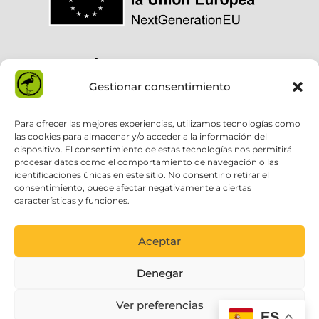
Gestionar consentimiento
Para ofrecer las mejores experiencias, utilizamos tecnologías como
las cookies para almacenar y/o acceder a la información del
dispositivo. El consentimiento de estas tecnologías nos permitirá
procesar datos como el comportamiento de navegación o las
identificaciones únicas en este sitio. No consentir o retirar el
consentimiento, puede afectar negativamente a ciertas
características y funciones.
Aceptar
Denegar
Ver preferencias
ES