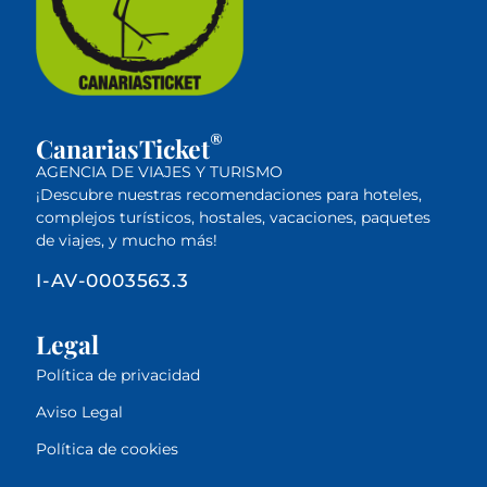
®
CanariasTicket
AGENCIA DE VIAJES Y TURISMO
¡Descubre nuestras recomendaciones para hoteles,
complejos turísticos, hostales, vacaciones, paquetes
de viajes, y mucho más!
I-AV-0003563.3
Legal
Política de privacidad
Aviso Legal
Política de cookies