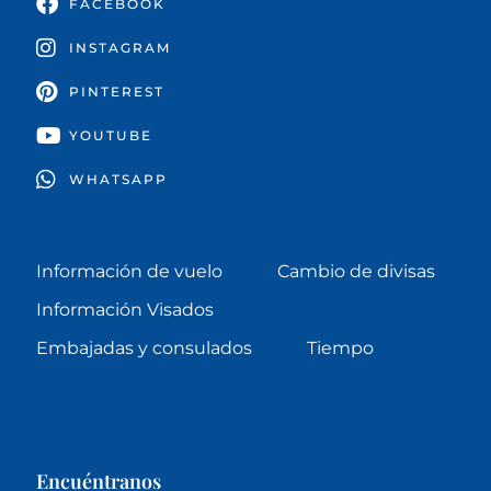
FACEBOOK
INSTAGRAM
PINTEREST
YOUTUBE
WHATSAPP
Información de vuelo
Cambio de divisas
Información Visados
Embajadas y consulados
Tiempo
Encuéntranos