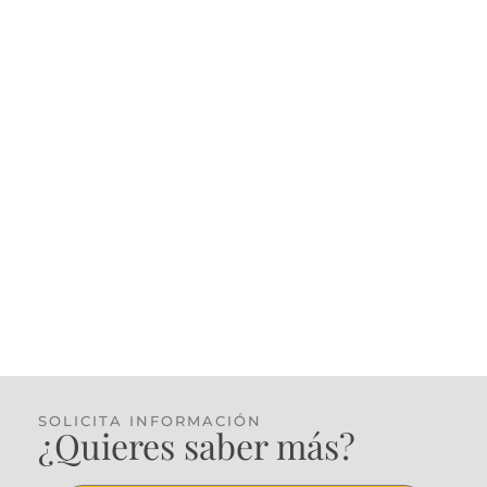
SOLICITA INFORMACIÓN
¿Quieres saber más?