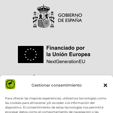
Gestionar consentimiento
Para ofrecer las mejores experiencias, utilizamos tecnologías como
las cookies para almacenar y/o acceder a la información del
dispositivo. El consentimiento de estas tecnologías nos permitirá
procesar datos como el comportamiento de navegación o las