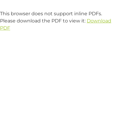
This browser does not support inline PDFs.
Please download the PDF to view it:
Download
PDF