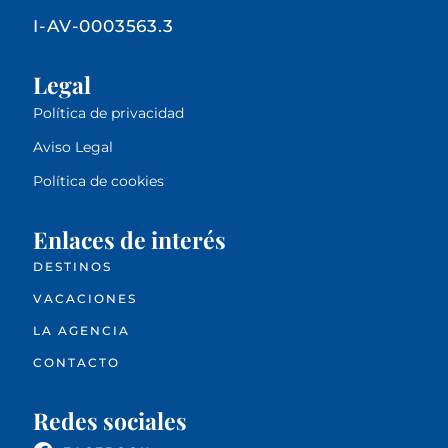
I-AV-0003563.3
Legal
Política de privacidad
Aviso Legal
Política de cookies
Enlaces de interés
DESTINOS
VACACIONES
LA AGENCIA
CONTACTO
Redes sociales