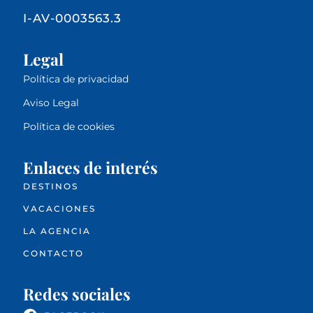
I-AV-0003563.3
Legal
Política de privacidad
Aviso Legal
Política de cookies
Enlaces de interés
DESTINOS
VACACIONES
LA AGENCIA
CONTACTO
Redes sociales