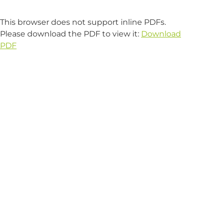
This browser does not support inline PDFs.
Please download the PDF to view it:
Download
PDF