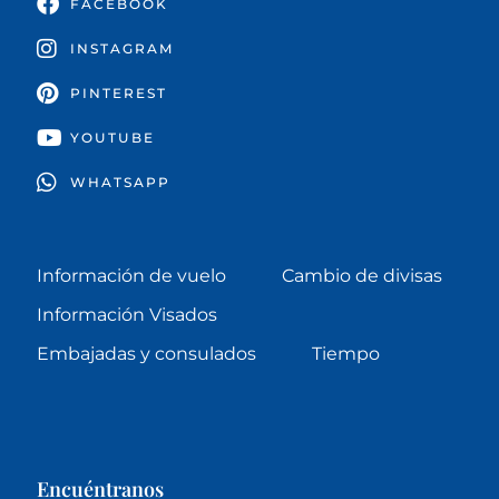
FACEBOOK
INSTAGRAM
PINTEREST
YOUTUBE
WHATSAPP
Información de vuelo
Cambio de divisas
Información Visados
Embajadas y consulados
Tiempo
Encuéntranos