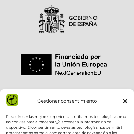
Gestionar consentimiento
Para ofrecer las mejores experiencias, utilizamos tecnologías como
las cookies para almacenar y/o acceder a la información del
dispositivo. El consentimiento de estas tecnologías nos permitirá
procesar datos como el comportamiento de navegación o las