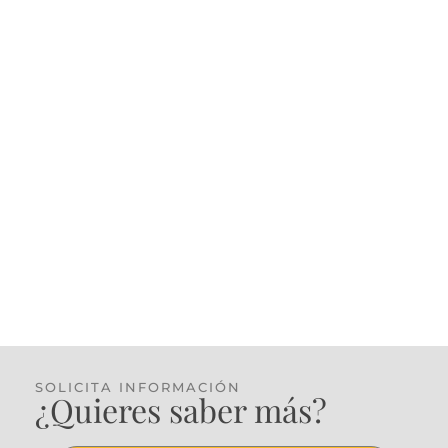
SOLICITA INFORMACIÓN
¿Quieres saber más?