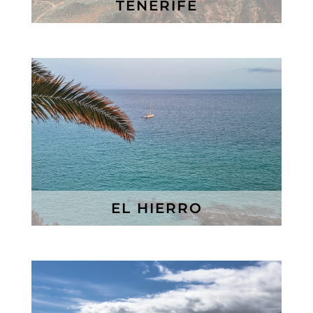
TENERIFE
EL HIERRO