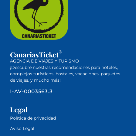
®
CanariasTicket
AGENCIA DE VIAJES Y TURISMO
¡Descubre nuestras recomendaciones para hoteles,
complejos turísticos, hostales, vacaciones, paquetes
de viajes, y mucho más!
I-AV-0003563.3
Legal
Política de privacidad
Aviso Legal