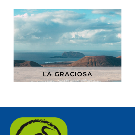
LA GRACIOSA