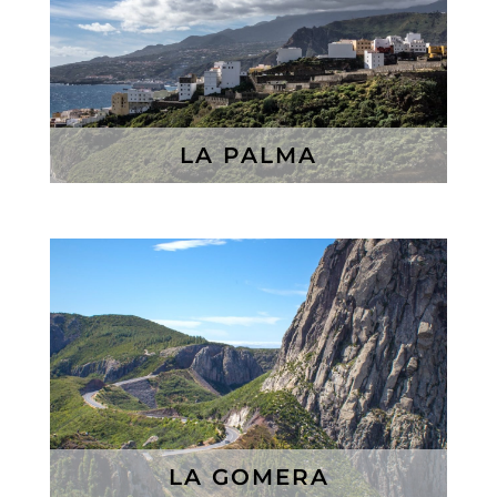
LA PALMA
LA GOMERA