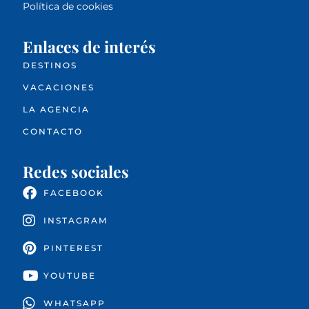
Política de cookies
Enlaces de interés
DESTINOS
VACACIONES
LA AGENCIA
CONTACTO
Redes sociales
FACEBOOK
INSTAGRAM
PINTEREST
YOUTUBE
WHATSAPP