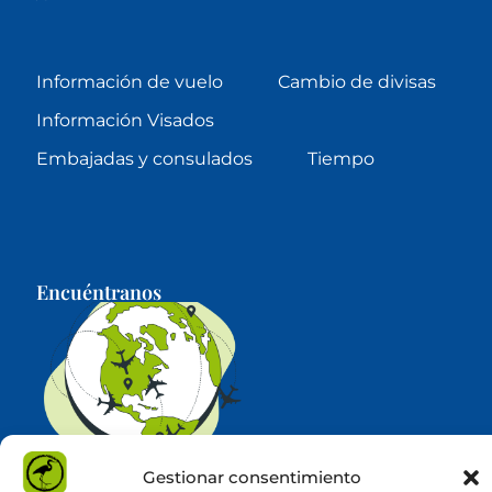
Información de vuelo
Cambio de divisas
Información Visados
Embajadas y consulados
Tiempo
Encuéntranos
Gestionar consentimiento