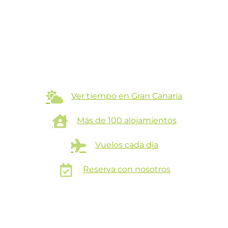
Ver tiempo en Gran Canaria
Más de 100 alojamientos
Vuelos cada día
Reserva con nosotros