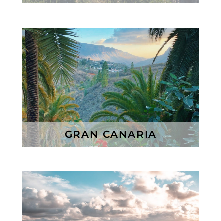
GRAN CANARIA