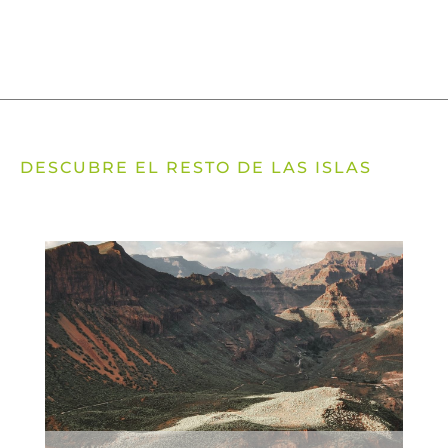
DESCUBRE EL RESTO DE LAS ISLAS