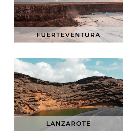
FUERTEVENTURA
LANZAROTE